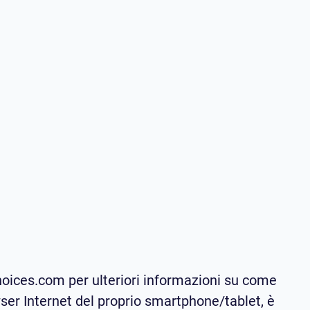
choices.com per ulteriori informazioni su come
owser Internet del proprio smartphone/tablet, è