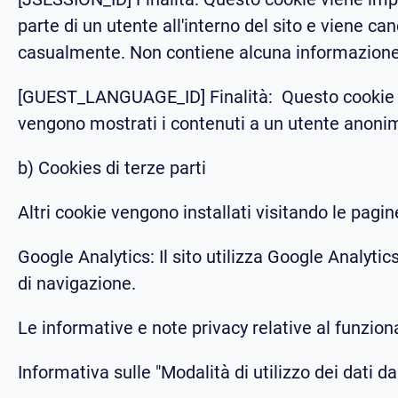
parte di un utente all'interno del sito e viene ca
casualmente. Non contiene alcuna informazione 
[GUEST_LANGUAGE_ID] Finalità: Questo cookie vie
vengono mostrati i contenuti a un utente anonim
b) Cookies di terze parti
Altri cookie vengono installati visitando le pagin
Google Analytics: Il sito utilizza Google Analytics
di navigazione.
Le informative e note privacy relative al funzion
Informativa sulle "Modalità di utilizzo dei dati da