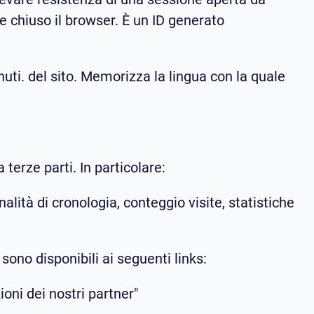
ne chiuso il browser. È un ID generato
i. del sito. Memorizza la lingua con la quale
terze parti. In particolare:
nalità di cronologia, conteggio visite, statistiche
sono disponibili ai seguenti links:
ioni dei nostri partner"