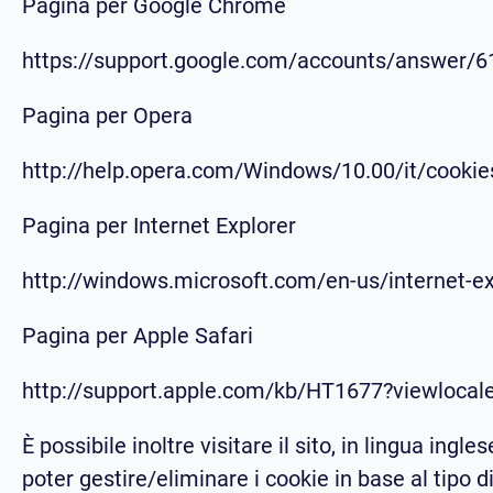
Pagina per Google Chrome
https://support.google.com/accounts/answer/6
Pagina per Opera
http://help.opera.com/Windows/10.00/it/cookie
Pagina per Internet Explorer
http://windows.microsoft.com/en-us/internet-e
Pagina per Apple Safari
http://support.apple.com/kb/HT1677?viewlocale
È possibile inoltre visitare il sito, in lingua 
poter gestire/eliminare i cookie in base al tipo 