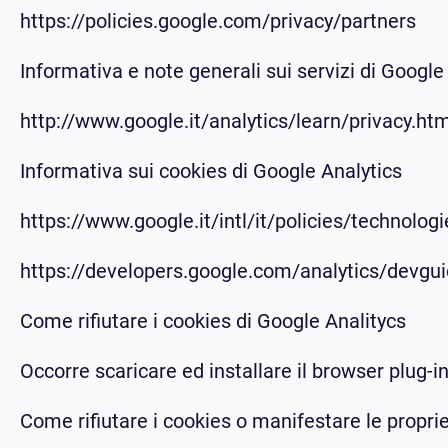
https://policies.google.com/privacy/partners
Informativa e note generali sui servizi di Google
http://www.google.it/analytics/learn/privacy.ht
Informativa sui cookies di Google Analytics
https://www.google.it/intl/it/policies/technolog
https://developers.google.com/analytics/devgui
Come rifiutare i cookies di Google Analitycs
Occorre scaricare ed installare il browser plug-i
Come rifiutare i cookies o manifestare le proprie