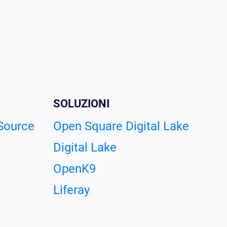
SOLUZIONI
 Source
Open Square Digital Lake
Digital Lake
OpenK9
Liferay